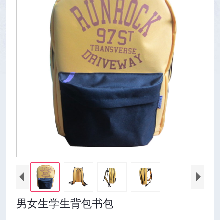
男女生学生背包书包