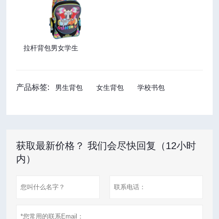
拉杆背包男女学生
产品标签:
男生背包
女生背包
学校书包
获取最新价格？ 我们会尽快回复（12小时
内）