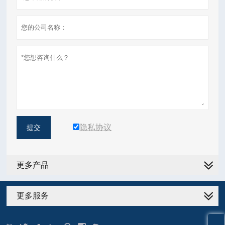
隐私协议
提交
更多产品
更多服务