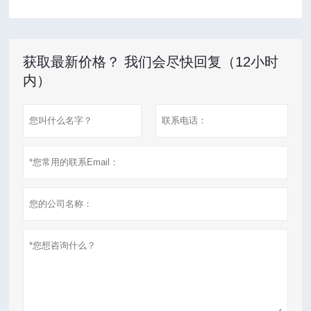
获取最新价格？ 我们会尽快回复（12小时
内）