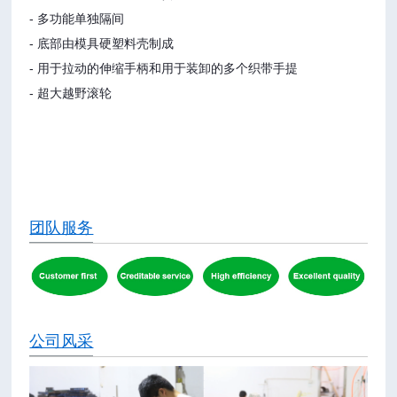
- 多功能单独隔间
- 底部由模具硬塑料壳制成
- 用于拉动的伸缩手柄和用于装卸的多个织带手提
- 超大越野滚轮
团队服务
公司风采