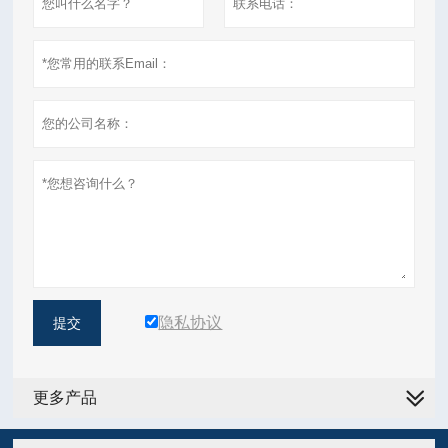
隐私协议
提交
更多产品