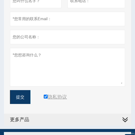
隐私协议
提交
更多产品