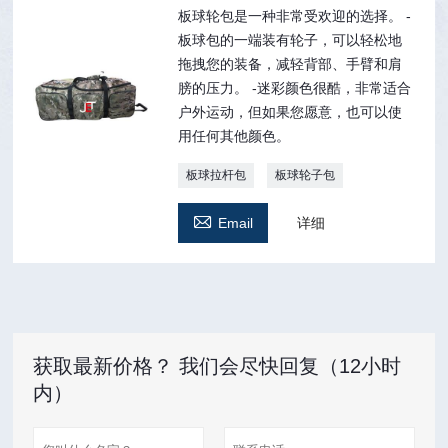
板球轮包是一种非常受欢迎的选择。 -
板球包的一端装有轮子，可以轻松地
拖拽您的装备，减轻背部、手臂和肩
膀的压力。 -迷彩颜色很酷，非常适合
户外运动，但如果您愿意，也可以使
用任何其他颜色。
板球拉杆包
板球轮子包

Email
详细
获取最新价格？ 我们会尽快回复（12小时
内）